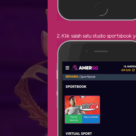
2. Klik salah satu studio sportsbook y