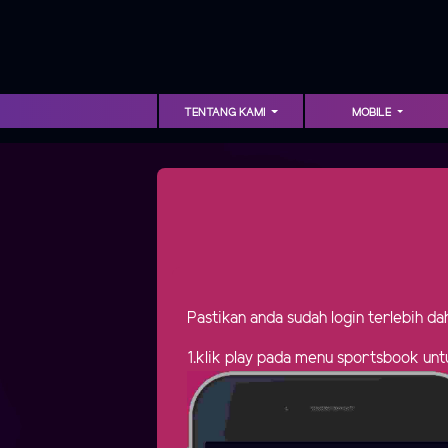
TENTANG KAMI
MOBILE
Pastikan anda sudah login terlebih d
1.klik play pada menu sportsbook u