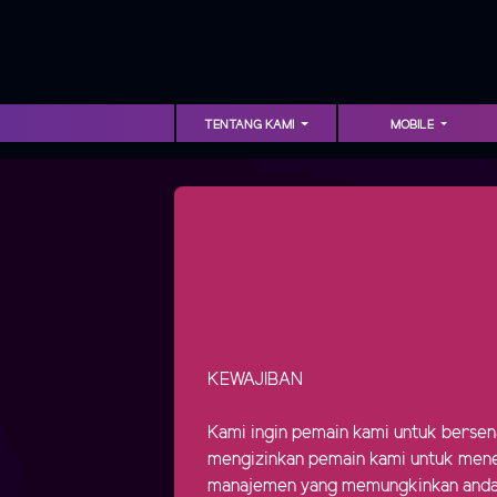
TENTANG KAMI
MOBILE
KEWAJIBAN
Kami ingin pemain kami untuk berse
mengizinkan pemain kami untuk mene
manajemen yang memungkinkan anda 