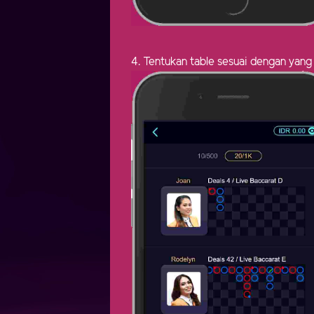
4. Tentukan table sesuai dengan yang 