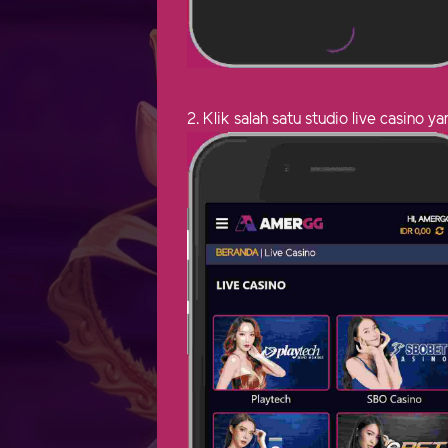
2. Klik salah satu studio live casino ya