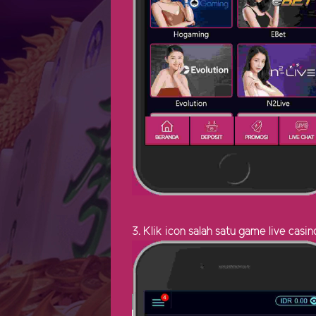
3. Klik icon salah satu game live casi