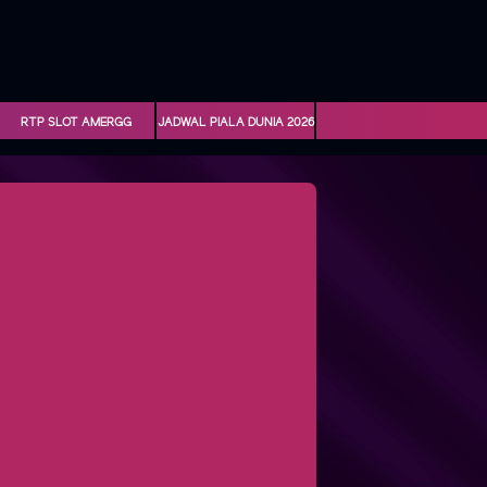
RTP SLOT AMERGG
JADWAL PIALA DUNIA 2026