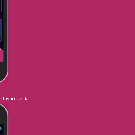
no favorit anda