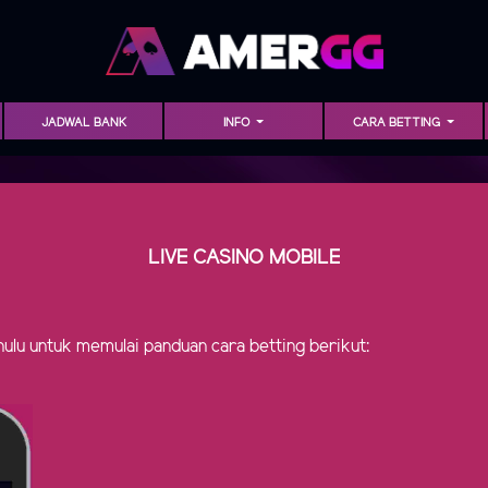
JADWAL BANK
INFO
CARA BETTING
LIVE CASINO MOBILE
ahulu untuk memulai panduan cara betting berikut: