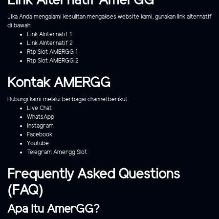
Link Alternatif AmerGG
Jika Anda mengalami kesulitan mengakses website kami, gunakan link alternatif
di bawah:
Link Alnternatif 1
Link Alnternatif 2
Rtp Slot AMERGG 1
Rtp Slot AMERGG 2
Kontak AMERGG
Hubungi kami melalui berbagai channel berikut:
Live Chat
WhatsApp
Instagram
Facebook
Youtube
Telegram Amergg Slot
Frequently Asked Questions
(FAQ)
Apa Itu AmerGG?